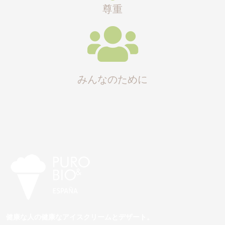
尊重
みんなのために
健康な人の健康なアイスクリームとデザート。