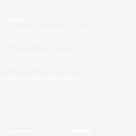
ご一緒にいかがですか？
Contact
住所：Paseo de Cristóbal Colón, 9 SEVILLA スペイン
電話番号：+34 955 115 972
住所：Calle Asunción, 48 SEVILLA スペイン
電話番号：+34 954 007 332
Paseo de Cristóbal Colón, 9. SEVILLA
Calle Asunción, 48. SEVILLA |
954 005 603