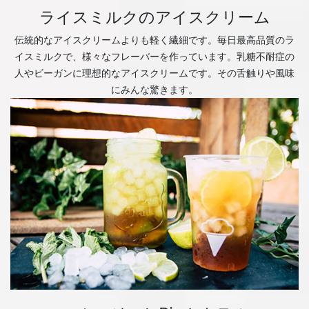
ライスミルクのアイスクリーム
伝統的なアイスクリームよりも軽く繊細です。毎日最高品質のラ
イスミルクで、様々なフレーバーを作っています。乳糖不耐症の
人やビーガンに理想的なアイスクリームです。その舌触りや風味
にみんな驚きます。