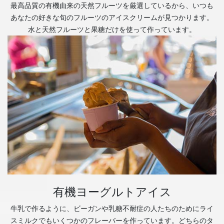
最高品質の有機由来の天然フルーツを厳選しているから、いつも
あなたの好きな旬のフルーツのアイスクリームが見つかります。
水と天然フルーツと果糖だけを使って作っています。
有機ヨーグルトアイス
牛乳で作るように、ビーガンや乳糖不耐症の人たちのためにライ
スミルクでもいくつかのフレーバーを作っています。どちらのタ