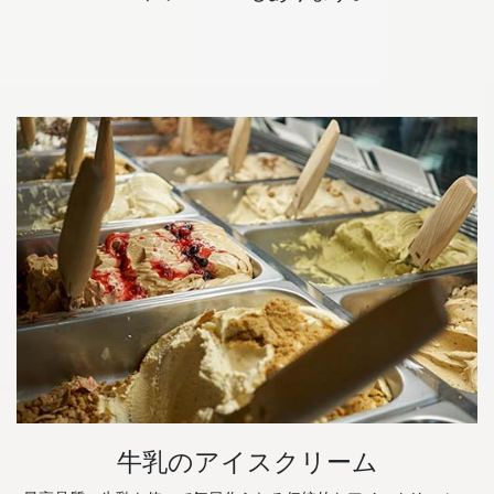
牛乳のアイスクリーム