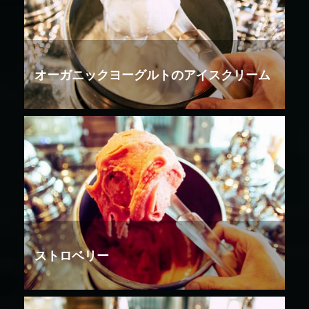
オーガニックヨーグルトのアイスクリーム
ストロベリー