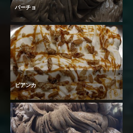
バーチョ
ビアンカ