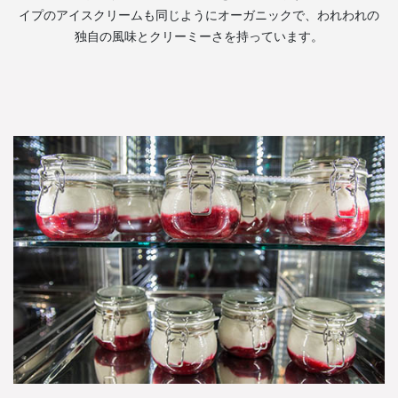
イプのアイスクリームも同じようにオーガニックで、われわれの
独自の風味とクリーミーさを持っています。