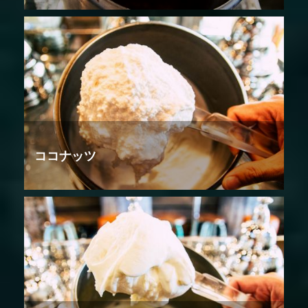
ココナッツ