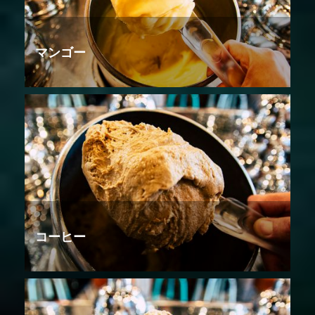
マンゴー
コーヒー