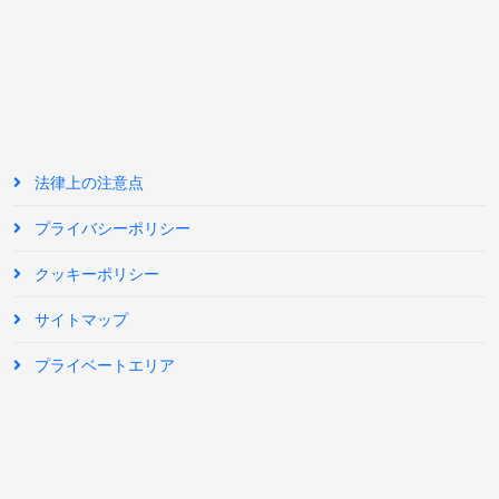
法律上の注意点
プライバシーポリシー
クッキーポリシー
サイトマップ
プライベートエリア