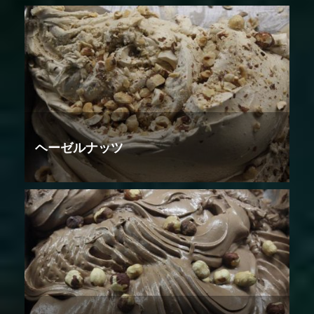
ヘーゼルナッツ