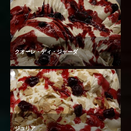
クオーレ・ディ・ジャーダ
ジュリア