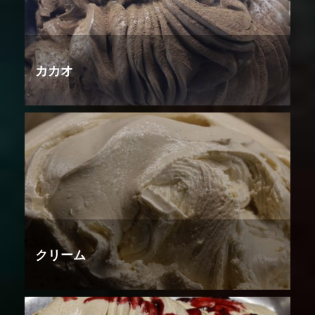
カカオ
クリーム