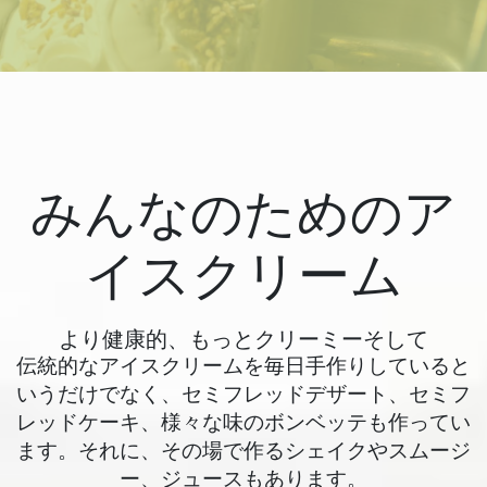
みんなのためのア
イスクリーム
より健康的、もっとクリーミーそして
伝統的なアイスクリームを毎日手作りしていると
いうだけでなく、セミフレッドデザート、セミフ
レッドケーキ、様々な味のボンベッテも作ってい
ます。それに、その場で作るシェイクやスムージ
ー、ジュースもあります。