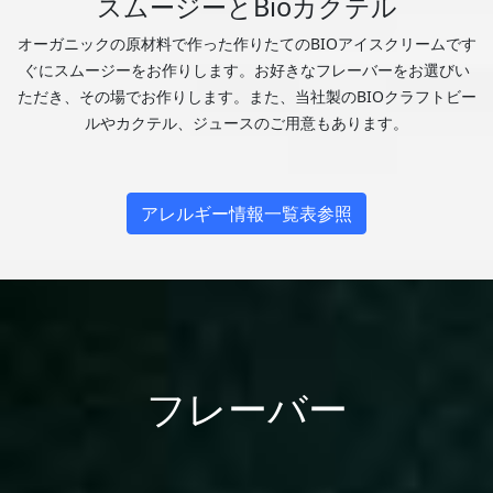
スムージーとBioカクテル
オーガニックの原材料で作った作りたてのBIOアイスクリームです
ぐにスムージーをお作りします。お好きなフレーバーをお選びい
ただき、その場でお作りします。また、当社製のBIOクラフトビー
ルやカクテル、ジュースのご用意もあります。
アレルギー情報一覧表参照
フレーバー