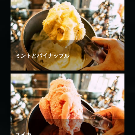
ミントとパイナップル
スイカ