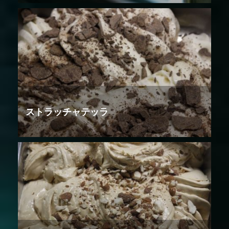
ストラッチャテッラ