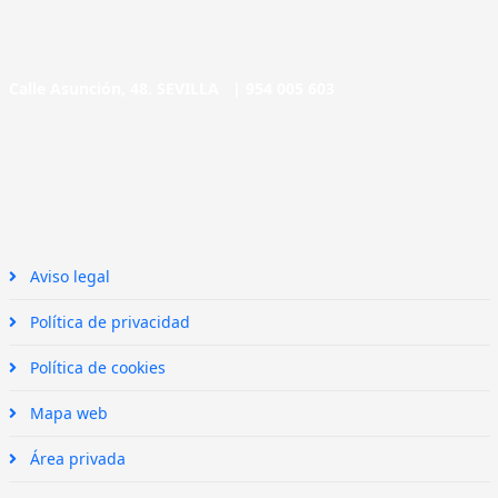
Calle Asunción, 48. SEVILLA |
954 005 603
Aviso legal
Política de privacidad
Política de cookies
Mapa web
Área privada