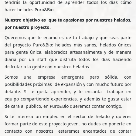
tendrás la oportunidad de aprender todos los días cómo
hacer helados Puro&Bio.
Nuestro objetivo es que te apasiones por nuestros helados,
por nuestro proyecto.
Queremos que te enamores de tu trabajo y que seas parte
del proyecto Puro&Bio: helados más sanos, helados únicos
para gente única, elaborados artesanalmente y de manera
diaria por un staff que disfruta todos los días haciendo
disfrutar a la gente con nuestros helados.
Somos una empresa emergente pero sólida, con
posibilidades próximas de expansión y con mucho futuro por
delante. Si te gusta aprender, y te encanta trabajar en
equipo compartiendo experiencias, y además te gusta estar
de cara al público, en Puro&Bio queremos contar contigo.
Si te interesa un empleo en el sector de helado y quieres
formar parte de este proyecto joven, no dudes en ponerte en
contacto con nosotros, estaremos encantados de contar