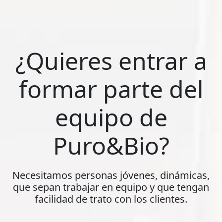
¿Quieres entrar a
formar parte del
equipo de
Puro&Bio?
Necesitamos personas jóvenes, dinámicas,
que sepan trabajar en equipo y que tengan
facilidad de trato con los clientes.