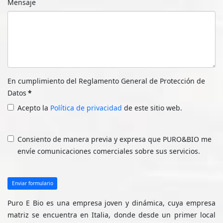
Mensaje
En cumplimiento del Reglamento General de Protección de
Datos
*
Acepto la
Política de privacidad
de este sitio web.
Consiento de manera previa y expresa que PURO&BIO me
envíe comunicaciones comerciales sobre sus servicios.
Enviar formulario
Puro E Bio es una empresa joven y dinámica, cuya empresa
matriz se encuentra en Italia, donde desde un primer local