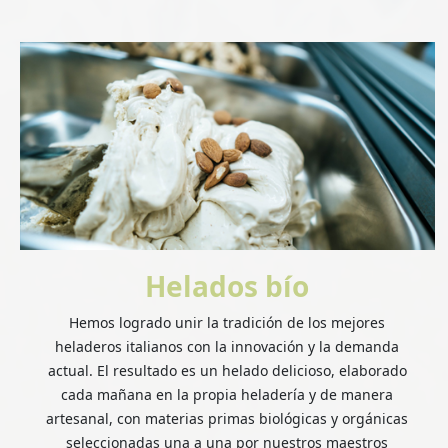
Helados bío
Hemos logrado unir la tradición de los mejores
heladeros italianos con la innovación y la demanda
actual. El resultado es un helado delicioso, elaborado
cada mañana en la propia heladería y de manera
artesanal, con materias primas biológicas y orgánicas
seleccionadas una a una por nuestros maestros