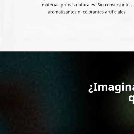
materias primas naturales. Sin conservantes,
aromatizantes ni colorantes artificiales.
¿Imagin
q