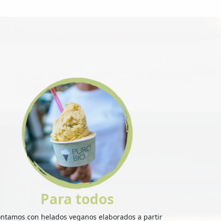
Para todos
ntamos con helados veganos elaborados a partir