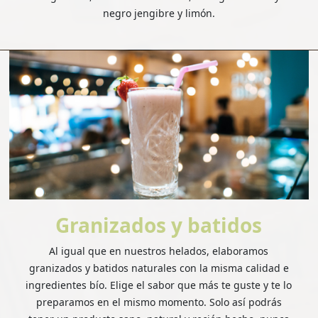
negro jengibre y limón.
Granizados y batidos
Al igual que en nuestros helados, elaboramos
granizados y batidos naturales con la misma calidad e
ingredientes bío. Elige el sabor que más te guste y te lo
preparamos en el mismo momento. Solo así podrás