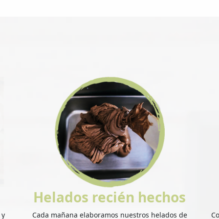
Helados recién hechos
 y
Cada mañana elaboramos nuestros helados de
Co