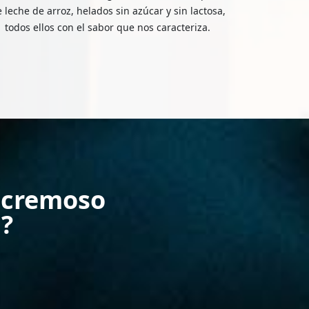
 leche de arroz, helados sin azúcar y sin lactosa,
todos ellos con el sabor que nos caracteriza.
 cremoso
a?