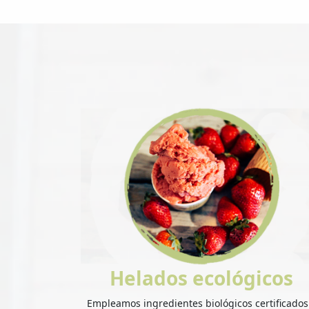
Helados ecológicos
Empleamos ingredientes biológicos certificados