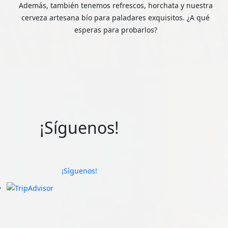
Además, también tenemos refrescos, horchata y nuestra
cerveza artesana bío para paladares exquisitos. ¿A qué
esperas para probarlos?
¡Síguenos!
¡Síguenos!