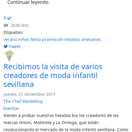
Continuar leyendo
7
2636 Hits
Etiquetas:
verano
niños
fiesta
promoción
helados artesanos
Tweet
pinterest
Recibimos la visita de varios
creadores de moda infantil
sevillana
Jueves, 21 Diciembre 2017
The Chef Marketing
Eventos
Vienen a probar nuestros helados bío los creadores de las
marcas Omini, Motoreta y La Ormiga, que están
revolucionando el mercado de la moda infantil sevillana. Como