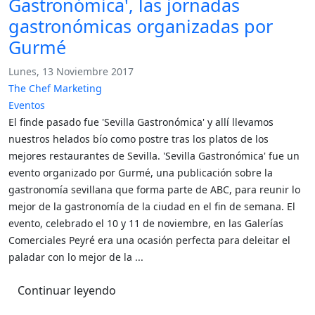
Gastronómica', las jornadas
gastronómicas organizadas por
Gurmé
Lunes, 13 Noviembre 2017
The Chef Marketing
Eventos
El finde pasado fue 'Sevilla Gastronómica' y allí llevamos
nuestros helados bío como postre tras los platos de los
mejores restaurantes de Sevilla. 'Sevilla Gastronómica' fue un
evento organizado por Gurmé, una publicación sobre la
gastronomía sevillana que forma parte de ABC, para reunir lo
mejor de la gastronomía de la ciudad en el fin de semana. El
evento, celebrado el 10 y 11 de noviembre, en las Galerías
Comerciales Peyré era una ocasión perfecta para deleitar el
paladar con lo mejor de la ...
Continuar leyendo