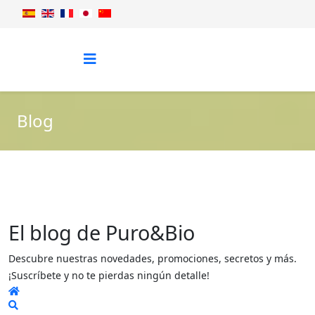
Blog
El blog de Puro&Bio
Descubre nuestras novedades, promociones, secretos y más.
¡Suscríbete y no te pierdas ningún detalle!
Home
Search