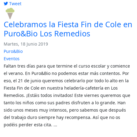
Tweet
pinterest
Celebramos la Fiesta Fin de Cole en
Puro&Bio Los Remedios
Martes, 18 Junio 2019
Puro&Bio
Eventos
Faltan tres días para que termine el curso escolar y comience
el verano. En Puro&Bio no podemos estar más contentos. Por
eso, el 21 de junio queremos celebrarlo por todo lo alto en la
Fiesta Fin de Cole en nuestra heladería-cafetería en Los
Remedios. ¡Estáis todos invitados! Este viernes queremos que
tanto los niños como sus padres disfruten a lo grande. Han
sido unos meses muy intensos, pero sabemos que después
del trabajo duro siempre hay recompensa. Así que no os
podéis perder esta cita. ...