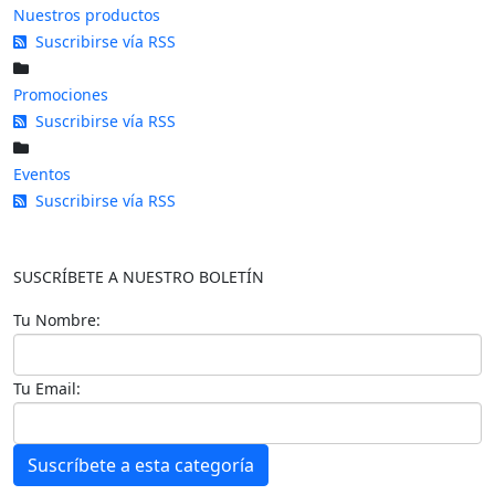
Nuestros productos
Suscribirse vía RSS
Promociones
Suscribirse vía RSS
Eventos
Suscribirse vía RSS
SUSCRÍBETE A NUESTRO BOLETÍN
Tu Nombre:
Tu Email:
Suscríbete a esta categoría