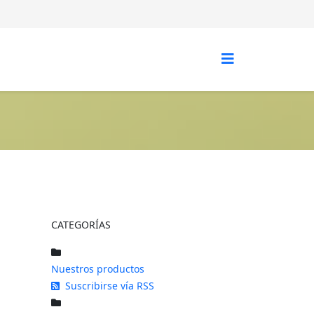
CATEGORÍAS
Nuestros productos
Suscribirse vía RSS