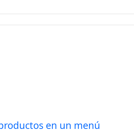
 productos en un menú