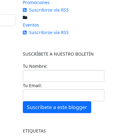
Promociones
Suscribirse vía RSS
Eventos
Suscribirse vía RSS
SUSCRÍBETE A NUESTRO BOLETÍN
Tu Nombre:
Tu Email:
Suscríbete a este blogger
ETIQUETAS