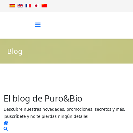
Blog
El blog de Puro&Bio
Descubre nuestras novedades, promociones, secretos y más.
¡Suscríbete y no te pierdas ningún detalle!
Home
Search