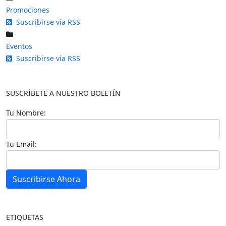
Promociones
Suscribirse vía RSS
Eventos
Suscribirse vía RSS
SUSCRÍBETE A NUESTRO BOLETÍN
Tu Nombre:
Tu Email:
Suscribirse Ahora
ETIQUETAS