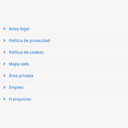
Aviso legal
Política de privacidad
Política de cookies
Mapa web
Área privada
Empleo
Franquicias