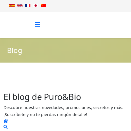
Blog
El blog de Puro&Bio
Descubre nuestras novedades, promociones, secretos y más.
¡Suscríbete y no te pierdas ningún detalle!
Home
Search