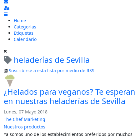
Suscribirse a las actualizaciones
Sign In
Home
Categorías
Etiquetas
Calendario
heladerías de Sevilla
Suscribirse a esta lista por medio de RSS.
¿Helados para veganos? Te esperan
en nuestras heladerías de Sevilla
Lunes, 07 Mayo 2018
The Chef Marketing
Nuestros productos
Ya somos uno de los establecimientos preferidos por muchos