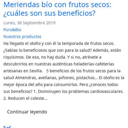
Meriendas bío con frutos secos:
¿cuáles son sus beneficios?
Lunes, 30 Septiembre 2019
Puro&Bio
Nuestros productos
Ha llegado el otoño y con él la temporada de frutos secos.
¿Sabías lo beneficiosos que son para la salud? Además, están
riquísimos. De eso, no hay duda. Y si no, atrévete a
descubrirlos en nuestras auténticas heladerías-cafeterías
artesanas en Sevilla. 5 beneficios de los frutos secos para la
salud Almendras, avellanas, piñones, pistachos… El otoño es la
mejor época del año para consumirlos. Pero ¿conoces todos
sus beneficios? 1. Disminuyen los problemas cardiovasculares.
2. Reducen el coleste...
Continuar leyendo
5