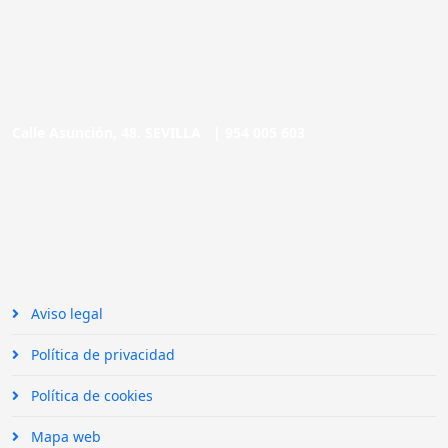
Calle Asunción, 48. SEVILLA |
954 005 603
Aviso legal
Política de privacidad
Política de cookies
Mapa web