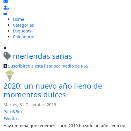
Suscribirse a las actualizaciones
Sign In
Home
Categorías
Etiquetas
Calendario
meriendas sanas
Suscribirse a esta lista por medio de RSS.
2020: un nuevo año lleno de
momentos dulces
Martes, 31 Diciembre 2019
Puro&Bio
Eventos
Hay un tema que tenemos claro: 2019 ha sido un año lleno de