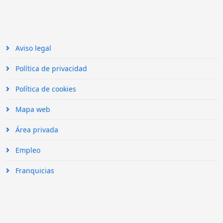
Aviso legal
Política de privacidad
Política de cookies
Mapa web
Área privada
Empleo
Franquicias