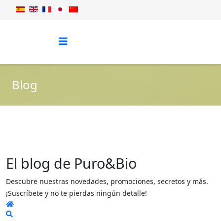
Blog
El blog de Puro&Bio
Descubre nuestras novedades, promociones, secretos y más.
¡Suscríbete y no te pierdas ningún detalle!
Home
Search