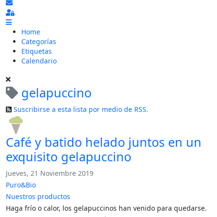
Suscribirse a las actualizaciones
Sign In
Home
Categorías
Etiquetas
Calendario
gelapuccino
Suscribirse a esta lista por medio de RSS.
Café y batido helado juntos en un
exquisito gelapuccino
Jueves, 21 Noviembre 2019
Puro&Bio
Nuestros productos
Haga frío o calor, los gelapuccinos han venido para quedarse.