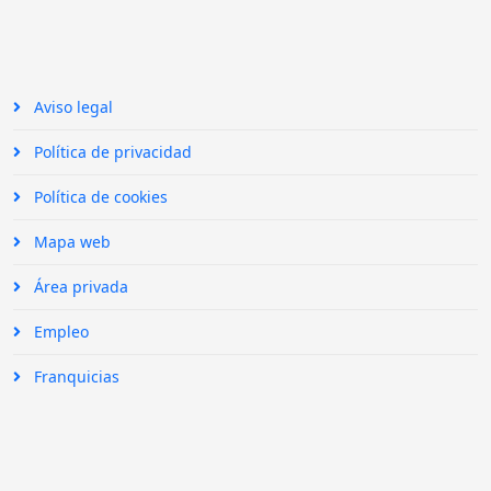
Aviso legal
Política de privacidad
Política de cookies
Mapa web
Área privada
Empleo
Franquicias