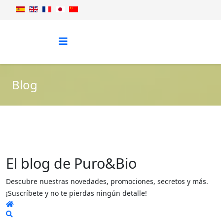
Blog
El blog de Puro&Bio
Descubre nuestras novedades, promociones, secretos y más.
¡Suscríbete y no te pierdas ningún detalle!
Home
Search