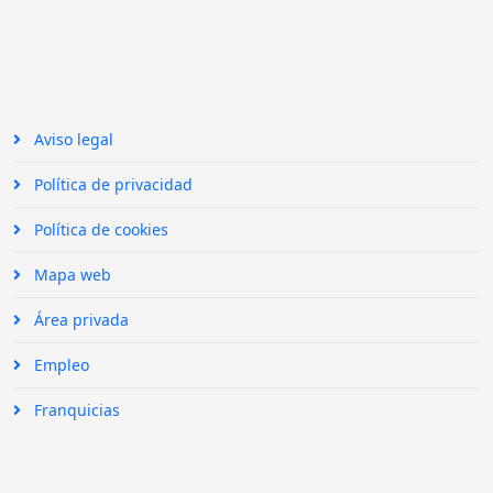
Aviso legal
Política de privacidad
Política de cookies
Mapa web
Área privada
Empleo
Franquicias