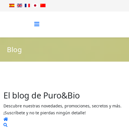
Blog
El blog de Puro&Bio
Descubre nuestras novedades, promociones, secretos y más.
¡Suscríbete y no te pierdas ningún detalle!
Home
Search