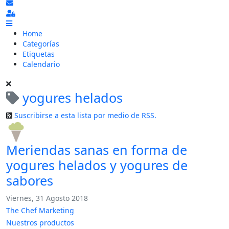
Suscribirse a las actualizaciones
Sign In
Home
Categorías
Etiquetas
Calendario
yogures helados
Suscribirse a esta lista por medio de RSS.
Meriendas sanas en forma de
yogures helados y yogures de
sabores
Viernes, 31 Agosto 2018
The Chef Marketing
Nuestros productos