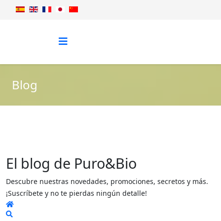
Blog
El blog de Puro&Bio
Descubre nuestras novedades, promociones, secretos y más.
¡Suscríbete y no te pierdas ningún detalle!
Home
Search