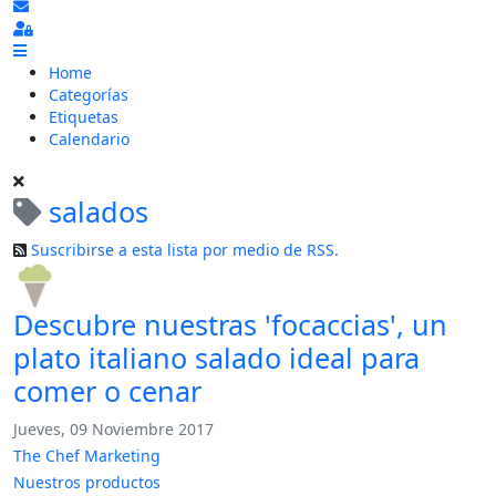
Suscribirse a las actualizaciones
Sign In
Home
Categorías
Etiquetas
Calendario
salados
Suscribirse a esta lista por medio de RSS.
Descubre nuestras 'focaccias', un
plato italiano salado ideal para
comer o cenar
Jueves, 09 Noviembre 2017
The Chef Marketing
Nuestros productos