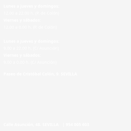
Lunes a jueves y domingos:
12.00 a 22.00 h. (P. de Colón)
Viernes y sábados:
12.00 a 0.00 h. (P. de Colón)
Lunes a jueves y domingos:
9.00 a 22.00 h. (C/ Asunción)
Viernes y sábados:
9.00 a 0.00 h. (C/ Asunción)
Paseo de Cristóbal Colón, 9. SEVILLA
Calle Asunción, 48. SEVILLA |
954 005 603