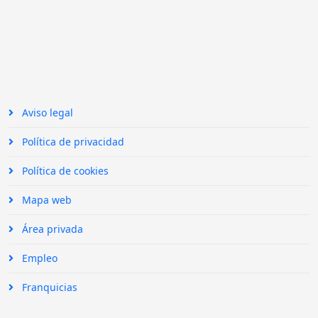
Aviso legal
Política de privacidad
Política de cookies
Mapa web
Área privada
Empleo
Franquicias