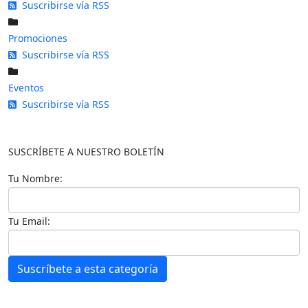
Suscribirse vía RSS
Promociones
Suscribirse vía RSS
Eventos
Suscribirse vía RSS
SUSCRÍBETE A NUESTRO BOLETÍN
Tu Nombre:
Tu Email:
Suscríbete a esta categoría