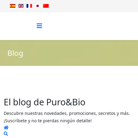
Blog
El blog de Puro&Bio
Descubre nuestras novedades, promociones, secretos y más.
¡Suscríbete y no te pierdas ningún detalle!
Home
Search