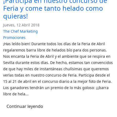
¡Participa en nuestro concurso de
Feria y come tanto helado como
quieras!
Jueves, 12 Abril 2018
The Chef Marketing
Promociones
¡Has leído bien! Durante todos los días de la Feria de Abril
regalaremos barra libre de helados bío para dos personas.
Nos encanta la Feria de Abril y el ambiente que se respira en
Sevilla durante estos días. De hecho, estamos tan convencidos
de que hay miles de instantáneas chulísimas que queremos
verlas todas en nuestro concurso de Feria. Participa desde el
15 al 21 de abril en el concurso diario a la mejor foto de Feria.
Los ganadores tendrán un premio de lo más goloso: ¡¡¡barra
libre de hela...
Continuar leyendo