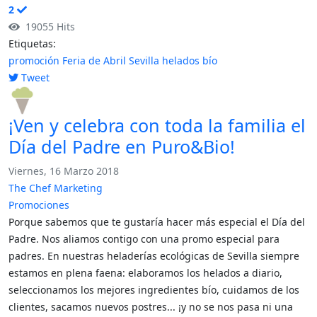
2
19055 Hits
Etiquetas:
promoción
Feria de Abril
Sevilla
helados bío
Tweet
pinterest
¡Ven y celebra con toda la familia el
Día del Padre en Puro&Bio!
Viernes, 16 Marzo 2018
The Chef Marketing
Promociones
Porque sabemos que te gustaría hacer más especial el Día del
Padre. Nos aliamos contigo con una promo especial para
padres. En nuestras heladerías ecológicas de Sevilla siempre
estamos en plena faena: elaboramos los helados a diario,
seleccionamos los mejores ingredientes bío, cuidamos de los
clientes, sacamos nuevos postres... ¡y no se nos pasa ni una