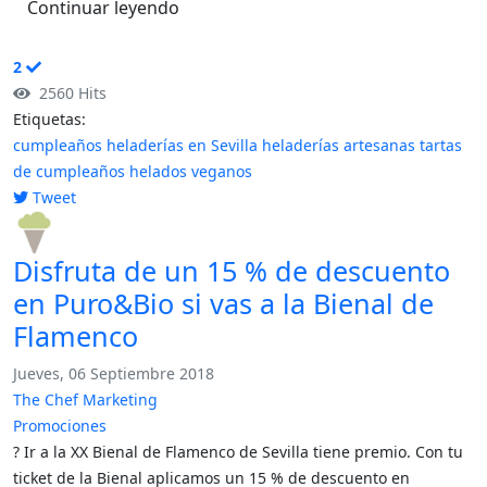
Continuar leyendo
2
2560 Hits
Etiquetas:
cumpleaños
heladerías en Sevilla
heladerías artesanas
tartas
de cumpleaños
helados veganos
Tweet
pinterest
Disfruta de un 15 % de descuento
en Puro&Bio si vas a la Bienal de
Flamenco
Jueves, 06 Septiembre 2018
The Chef Marketing
Promociones
? Ir a la XX Bienal de Flamenco de Sevilla tiene premio. Con tu
ticket de la Bienal aplicamos un 15 % de descuento en