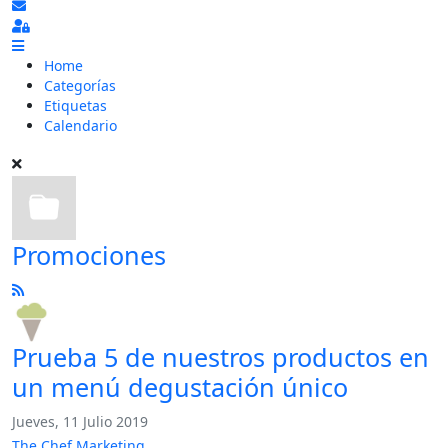
Suscribirse a las actualizaciones
Sign In
Home
Categorías
Etiquetas
Calendario
Promociones
Prueba 5 de nuestros productos en
un menú degustación único
Jueves, 11 Julio 2019
The Chef Marketing