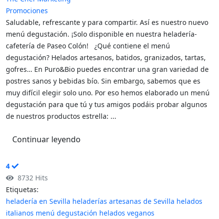
Promociones
Saludable, refrescante y para compartir. Así es nuestro nuevo
menú degustación. ¡Solo disponible en nuestra heladería-
cafetería de Paseo Colón! ¿Qué contiene el menú
degustación? Helados artesanos, batidos, granizados, tartas,
gofres… En Puro&Bio puedes encontrar una gran variedad de
postres sanos y bebidas bío. Sin embargo, sabemos que es
muy difícil elegir solo uno. Por eso hemos elaborado un menú
degustación para que tú y tus amigos podáis probar algunos
de nuestros productos estrella: ...
Continuar leyendo
4
8732 Hits
Etiquetas:
heladería en Sevilla
heladerías artesanas de Sevilla
helados
italianos
menú degustación
helados veganos