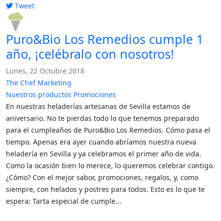
Tweet
pinterest
Puro&Bio Los Remedios cumple 1
año, ¡celébralo con nosotros!
Lunes, 22 Octubre 2018
The Chef Marketing
Nuestros productos
Promociones
En nuestras heladerías artesanas de Sevilla estamos de
aniversario. No te pierdas todo lo que tenemos preparado
para el cumpleaños de Puro&Bio Los Remedios. Cómo pasa el
tiempo. Apenas era ayer cuando abríamos nuestra nueva
heladería en Sevilla y ya celebramos el primer año de vida.
Como la ocasión bien lo merece, lo queremos celebrar contigo.
¿Cómo? Con el mejor sabor, promociones, regalos, y, como
siempre, con helados y postres para todos. Esto es lo que te
espera: Tarta especial de cumple...