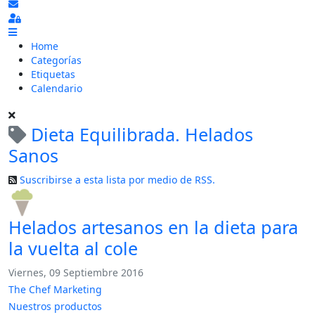
Suscribirse a las actualizaciones
Sign In
Home
Categorías
Etiquetas
Calendario
Dieta Equilibrada. Helados
Sanos
Suscribirse a esta lista por medio de RSS.
Helados artesanos en la dieta para
la vuelta al cole
Viernes, 09 Septiembre 2016
The Chef Marketing
Nuestros productos