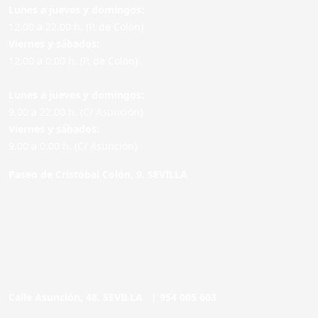
Lunes a jueves y domingos:
12.00 a 22.00 h. (P. de Colón)
Viernes y sábados:
12.00 a 0.00 h. (P. de Colón)
Lunes a jueves y domingos:
9.00 a 22.00 h. (C/ Asunción)
Viernes y sábados:
9.00 a 0.00 h. (C/ Asunción)
Paseo de Cristóbal Colón, 9. SEVILLA
Calle Asunción, 48. SEVILLA |
954 005 603