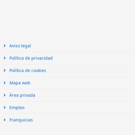
Aviso legal
Política de privacidad
Política de cookies
Mapa web
Área privada
Empleo
Franquicias