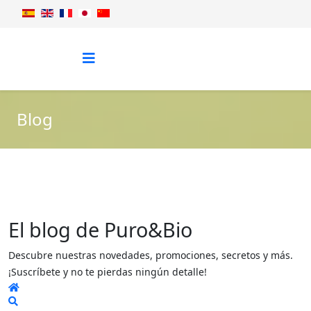
Blog
El blog de Puro&Bio
Descubre nuestras novedades, promociones, secretos y más.
¡Suscríbete y no te pierdas ningún detalle!
Home
Search