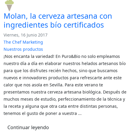
pinterest
Molan, la cerveza artesana con
ingredientes bío certificados
Viernes, 16 Junio 2017
The Chef Marketing
Nuestros productos
¡Nos encanta la variedad! En Puro&Bio no solo empleamos
nuestro día a día en elaborar nuestros helados artesanos bío
para que los disfrutes recién hechos, sino que buscamos
nuevos e innovadores productos para refrescarte ante este
calor que nos asola en Sevilla. Para este verano te
presentamos nuestra cerveza artesana biológica. Después de
muchos meses de estudio, perfeccionamiento de la técnica y
la receta y alguna que otra cata entre distintas personas,
tenemos el gusto de poner a vuestra ...
Continuar leyendo