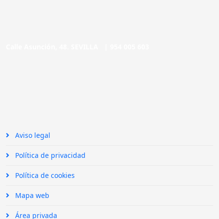
Calle Asunción, 48. SEVILLA |
954 005 603
Aviso legal
Política de privacidad
Política de cookies
Mapa web
Área privada