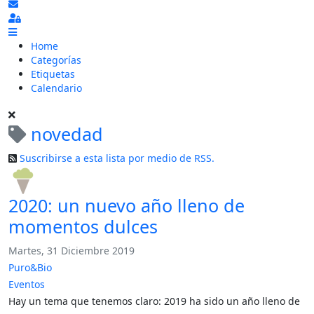
Suscribirse a las actualizaciones
Sign In
Home
Categorías
Etiquetas
Calendario
novedad
Suscribirse a esta lista por medio de RSS.
2020: un nuevo año lleno de
momentos dulces
Martes, 31 Diciembre 2019
Puro&Bio
Eventos
Hay un tema que tenemos claro: 2019 ha sido un año lleno de