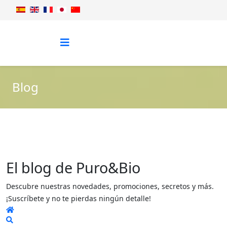
Blog
El blog de Puro&Bio
Descubre nuestras novedades, promociones, secretos y más.
¡Suscríbete y no te pierdas ningún detalle!
Home
Search