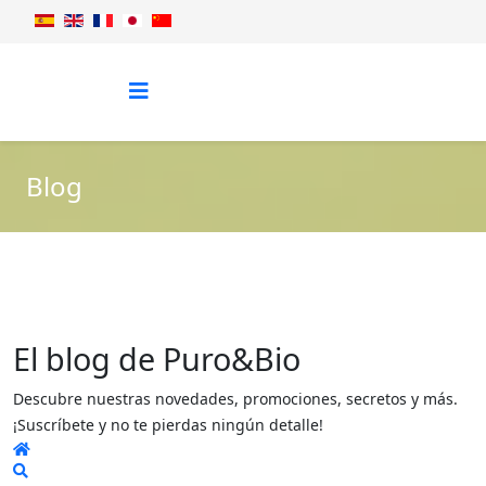
Blog
El blog de Puro&Bio
Descubre nuestras novedades, promociones, secretos y más.
¡Suscríbete y no te pierdas ningún detalle!
Home
Search