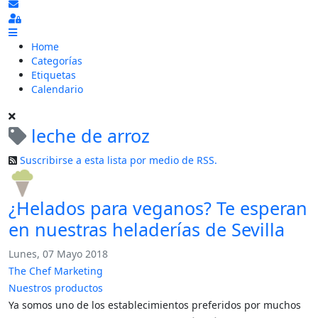
Suscribirse a las actualizaciones
Sign In
Home
Categorías
Etiquetas
Calendario
leche de arroz
Suscribirse a esta lista por medio de RSS.
¿Helados para veganos? Te esperan
en nuestras heladerías de Sevilla
Lunes, 07 Mayo 2018
The Chef Marketing
Nuestros productos
Ya somos uno de los establecimientos preferidos por muchos