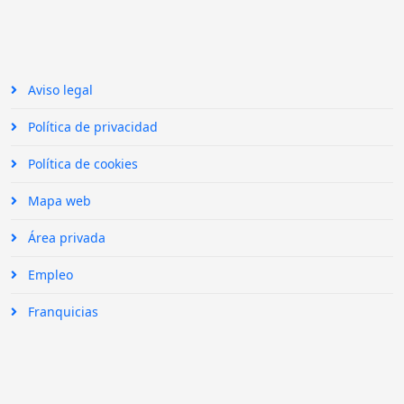
Aviso legal
Política de privacidad
Política de cookies
Mapa web
Área privada
Empleo
Franquicias