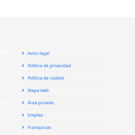
SEVILLA
Aviso legal
Política de privacidad
Política de cookies
Mapa web
Área privada
|
954
Empleo
Franquicias