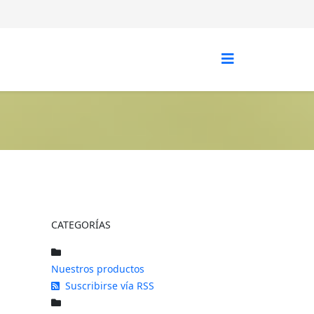
CATEGORÍAS
Nuestros productos
Suscribirse vía RSS