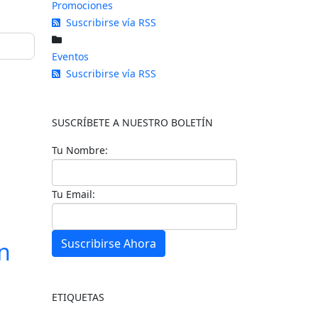
Promociones
Suscribirse vía RSS
Eventos
Suscribirse vía RSS
SUSCRÍBETE A NUESTRO BOLETÍN
Tu Nombre:
Tu Email:
Suscribirse Ahora
n
ETIQUETAS