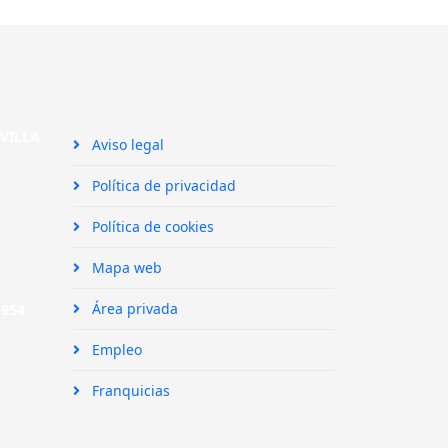
SEVILLA
Aviso legal
Política de privacidad
Política de cookies
Mapa web
Área privada
|
954
Empleo
Franquicias