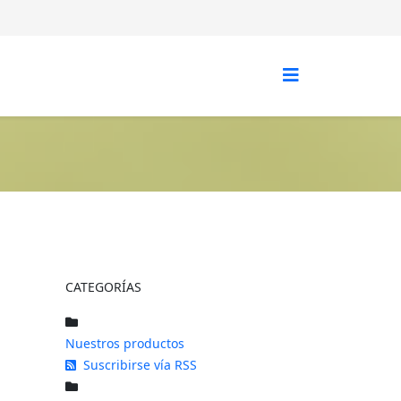
CATEGORÍAS
Nuestros productos
Suscribirse vía RSS