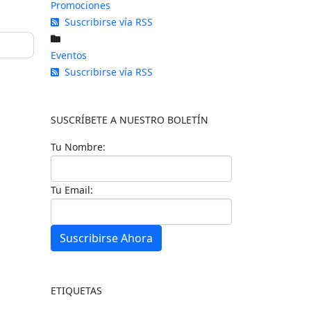
Promociones
Suscribirse vía RSS
Eventos
Suscribirse vía RSS
SUSCRÍBETE A NUESTRO BOLETÍN
Tu Nombre:
Tu Email:
Suscribirse Ahora
ETIQUETAS