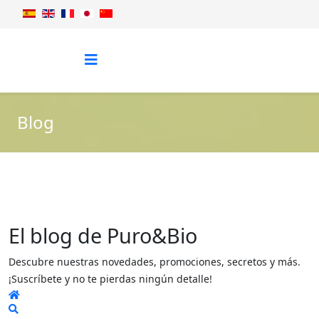
Blog
El blog de Puro&Bio
Descubre nuestras novedades, promociones, secretos y más.
¡Suscríbete y no te pierdas ningún detalle!
Home
Search