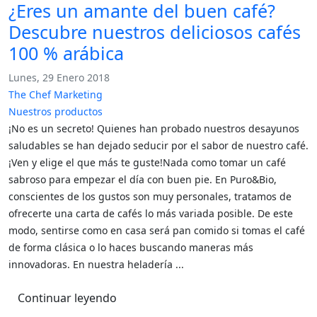
¿Eres un amante del buen café?
Descubre nuestros deliciosos cafés
100 % arábica
Lunes, 29 Enero 2018
The Chef Marketing
Nuestros productos
¡No es un secreto! Quienes han probado nuestros desayunos
saludables se han dejado seducir por el sabor de nuestro café.
¡Ven y elige el que más te guste!Nada como tomar un café
sabroso para empezar el día con buen pie. En Puro&Bio,
conscientes de los gustos son muy personales, tratamos de
ofrecerte una carta de cafés lo más variada posible. De este
modo, sentirse como en casa será pan comido si tomas el café
de forma clásica o lo haces buscando maneras más
innovadoras. En nuestra heladería ...
Continuar leyendo