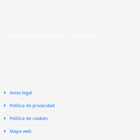
Calle Asunción, 48. SEVILLA |
954 005 603
Aviso legal
Política de privacidad
Política de cookies
Mapa web