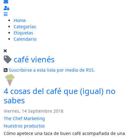
Suscribirse a las actualizaciones
Sign In
Home
Categorías
Etiquetas
Calendario
café vienés
Suscribirse a esta lista por medio de RSS.
4 cosas del café que (igual) no
sabes
Viernes, 14 Septiembre 2018
The Chef Marketing
Nuestros productos
Cómo apetece una taza de buen café acompañada de una