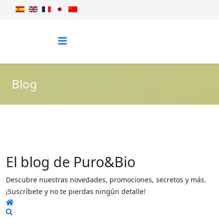
Blog
El blog de Puro&Bio
Descubre nuestras novedades, promociones, secretos y más.
¡Suscríbete y no te pierdas ningún detalle!
Home
Search