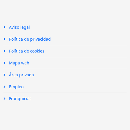
Aviso legal
Política de privacidad
Política de cookies
Mapa web
Área privada
Empleo
Franquicias