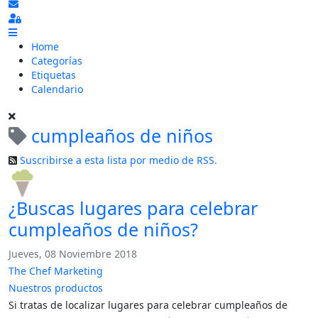
Suscribirse a las actualizaciones
Sign In
Home
Categorías
Etiquetas
Calendario
cumpleaños de niños
Suscribirse a esta lista por medio de RSS.
¿Buscas lugares para celebrar
cumpleaños de niños?
Jueves, 08 Noviembre 2018
The Chef Marketing
Nuestros productos
Si tratas de localizar lugares para celebrar cumpleaños de