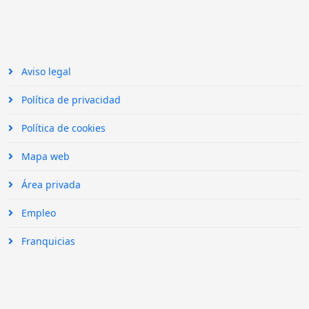
Aviso legal
Política de privacidad
Política de cookies
Mapa web
Área privada
Empleo
Franquicias