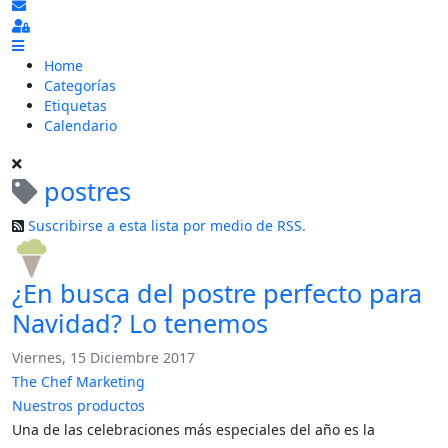
Suscribirse a las actualizaciones
Sign In
Home
Categorías
Etiquetas
Calendario
postres
Suscribirse a esta lista por medio de RSS.
¿En busca del postre perfecto para
Navidad? Lo tenemos
Viernes, 15 Diciembre 2017
The Chef Marketing
Nuestros productos
Una de las celebraciones más especiales del año es la