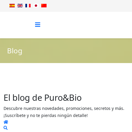
Blog
El blog de Puro&Bio
Descubre nuestras novedades, promociones, secretos y más.
¡Suscríbete y no te pierdas ningún detalle!
Home
Search