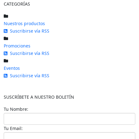
CATEGORÍAS
Nuestros productos
Suscribirse vía RSS
Promociones
Suscribirse vía RSS
Eventos
Suscribirse vía RSS
SUSCRÍBETE A NUESTRO BOLETÍN
Tu Nombre:
Tu Email: