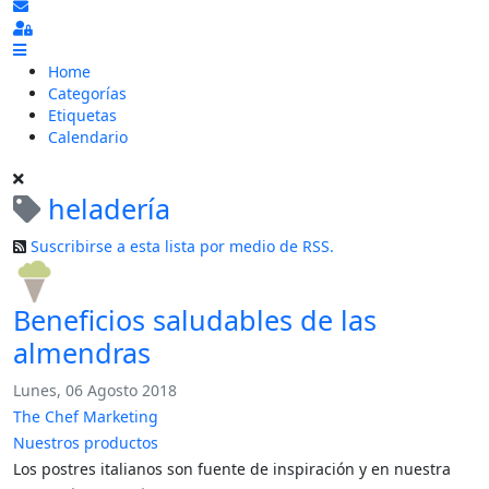
Suscribirse a las actualizaciones
Sign In
Home
Categorías
Etiquetas
Calendario
heladería
Suscribirse a esta lista por medio de RSS.
Beneficios saludables de las
almendras
Lunes, 06 Agosto 2018
The Chef Marketing
Nuestros productos
Los postres italianos son fuente de inspiración y en nuestra