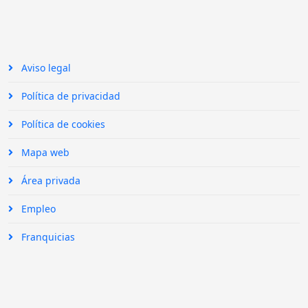
Aviso legal
Política de privacidad
Política de cookies
Mapa web
Área privada
Empleo
Franquicias