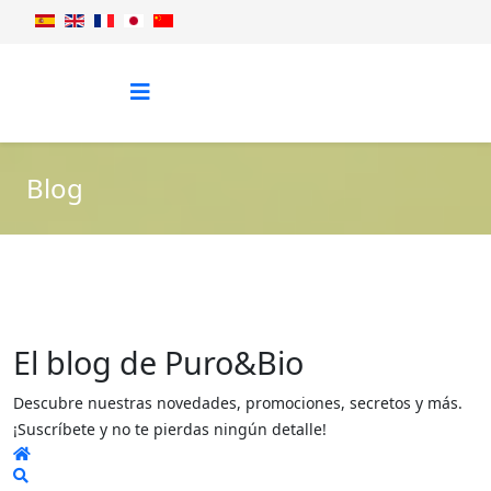
Blog
El blog de Puro&Bio
Descubre nuestras novedades, promociones, secretos y más.
¡Suscríbete y no te pierdas ningún detalle!
Home
Search