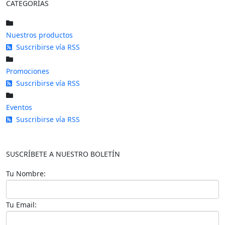
CATEGORÍAS
Nuestros productos
Suscribirse vía RSS
Promociones
Suscribirse vía RSS
Eventos
Suscribirse vía RSS
SUSCRÍBETE A NUESTRO BOLETÍN
Tu Nombre:
Tu Email: