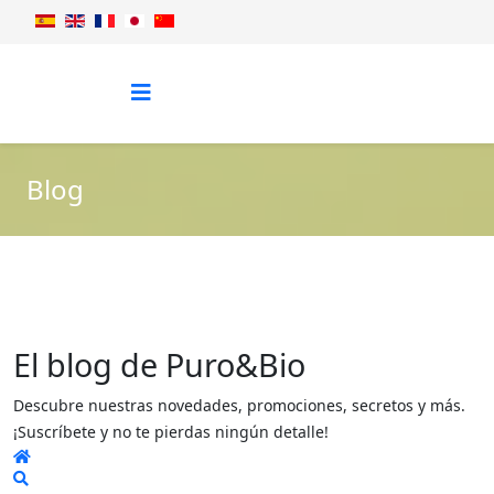
Blog
El blog de Puro&Bio
Descubre nuestras novedades, promociones, secretos y más.
¡Suscríbete y no te pierdas ningún detalle!
Home
Search