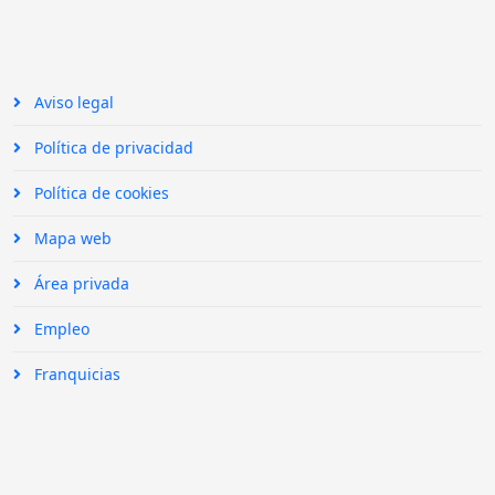
Aviso legal
Política de privacidad
Política de cookies
Mapa web
Área privada
Empleo
Franquicias