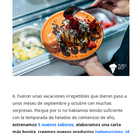
6. Fueron unas vacaciones irrepetibles que dieron paso a
unos meses de septiembre y octubre con muchas
sorpresas. Porque por si no habíamos tenido suficiente
con la temporada de helados de comienzos de año,
estrenamos
5 nuevos sabores
,
elaboramos una carta
más bonita, creamos nuevos productos
(
gelapuccinos
,
té