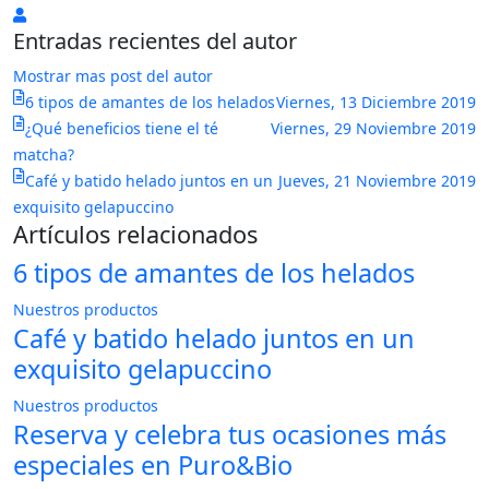
Puro&Bio
Entradas recientes del autor
Mostrar mas post del autor
6 tipos de amantes de los helados
Viernes, 13 Diciembre 2019
¿Qué beneficios tiene el té
Viernes, 29 Noviembre 2019
matcha?
Café y batido helado juntos en un
Jueves, 21 Noviembre 2019
exquisito gelapuccino
Artículos relacionados
6 tipos de amantes de los helados
Nuestros productos
Café y batido helado juntos en un
exquisito gelapuccino
Nuestros productos
Reserva y celebra tus ocasiones más
especiales en Puro&Bio