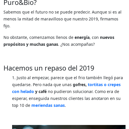
Puro&Bio?
Sabemos que el futuro no se puede predecir. Aunque si es al
menos la mitad de maravilloso que nuestro 2019, firmamos
fijo.
No obstante, comenzamos llenos de
energía
, con
nuevos
propósitos y muchas ganas
. ¿Nos acompañas?
Hacemos un repaso del 2019
1. Justo al empezar, parece que el frio también llegó para
quedarse. Pero nada que unas
gofres,
tortitas o crepes
con helado
y café
no pudieron solucionar. Como era de
esperar, enseguida nuestros clientes las anotaron en su
top 10 de
meriendas sanas
.