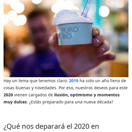
Hay un tema que tenemos claro:
2019
ha sido un año lleno de
cosas buenas y novedades. Por eso, nuestros deseos para este
2020
vienen cargados de
ilusión, optimismo y momentos
muy dulces
. ¿Estás preparado para una nueva década?
¿Qué nos deparará el 2020 en