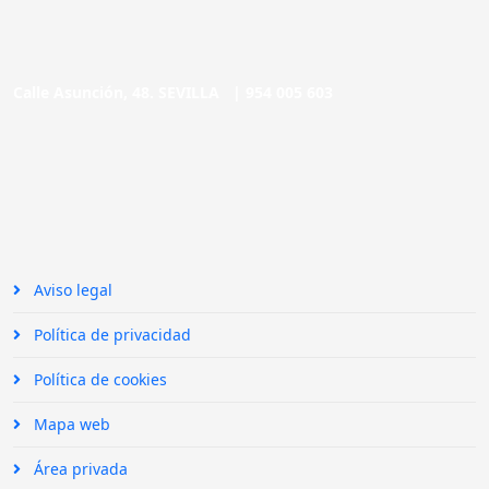
Calle Asunción, 48. SEVILLA |
954 005 603
Aviso legal
Política de privacidad
Política de cookies
Mapa web
Área privada