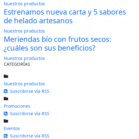
Nuestros productos
Estrenamos nueva carta y 5 sabores
de helado artesanos
Nuestros productos
Meriendas bío con frutos secos:
¿cuáles son sus beneficios?
Nuestros productos
CATEGORÍAS
Nuestros productos
Suscribirse vía RSS
Promociones
Suscribirse vía RSS
Eventos
Suscribirse vía RSS