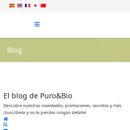
Blog
El blog de Puro&Bio
Descubre nuestras novedades, promociones, secretos y más.
¡Suscríbete y no te pierdas ningún detalle!
Home
Search