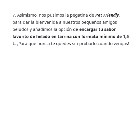
7. Asimismo, nos pusimos la pegatina de
Pet Friendly
,
para dar la bienvenida a nuestros pequeños amigos
peludos y añadimos la opción de
encargar tu sabor
favorito de helado en tarrina con formato mínimo de 1,5
L
. ¡Para que nunca te quedes sin probarlo cuando vengas!