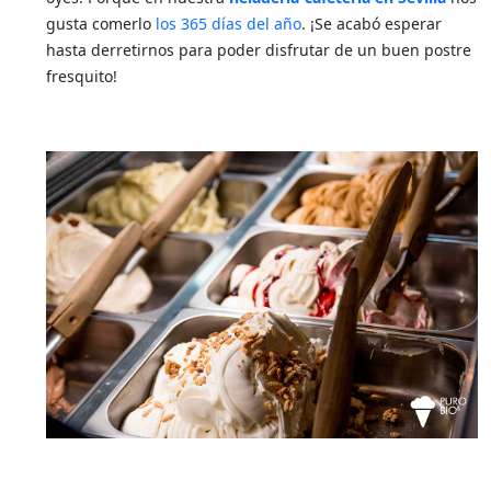
gusta comerlo
los 365 días del año
. ¡Se acabó esperar
hasta derretirnos para poder disfrutar de un buen postre
fresquito!