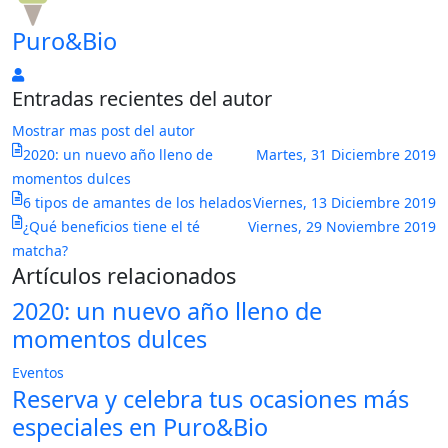
Puro&Bio
Puro&Bio
Entradas recientes del autor
Mostrar mas post del autor
2020: un nuevo año lleno de
Martes, 31 Diciembre 2019
momentos dulces
6 tipos de amantes de los helados
Viernes, 13 Diciembre 2019
¿Qué beneficios tiene el té
Viernes, 29 Noviembre 2019
matcha?
Artículos relacionados
2020: un nuevo año lleno de
momentos dulces
Eventos
Reserva y celebra tus ocasiones más
especiales en Puro&Bio