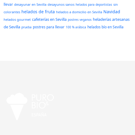
llevar
desayunar en Sevilla
desayunos sanos
sin
helados para deportistas
helados de fruta
Navidad
colorantes
helados a domicilio en Sevilla
cafeterías en Sevilla
heladerías artesanas
helados gourmet
postres veganos
de Sevilla
postres para llevar
helados bío en Sevilla
prueba
100 % arábica