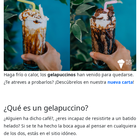
Haga frío o calor, los
gelapuccinos
han venido para quedarse.
¿Te atreves a probarlos? ¡Descúbrelos en nuestra
nueva carta
!
¿Qué es un gelapuccino?
¿Alguien ha dicho café?, ¿eres incapaz de resistirte a un batido
helado? Si se te ha hecho la boca agua al pensar en cualquiera
de los dos, estás en el sitio idóneo.