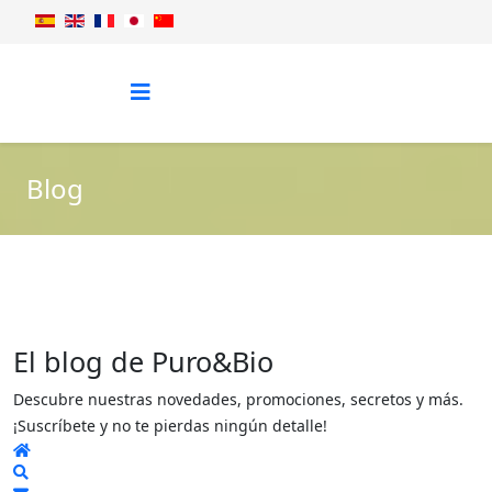
Blog
El blog de Puro&Bio
Descubre nuestras novedades, promociones, secretos y más.
¡Suscríbete y no te pierdas ningún detalle!
Home
Search