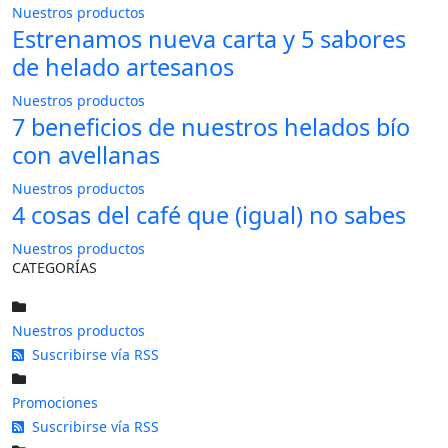
Nuestros productos
Estrenamos nueva carta y 5 sabores
de helado artesanos
Nuestros productos
7 beneficios de nuestros helados bío
con avellanas
Nuestros productos
4 cosas del café que (igual) no sabes
Nuestros productos
CATEGORÍAS
Nuestros productos
Suscribirse vía RSS
Promociones
Suscribirse vía RSS