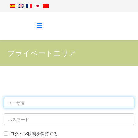
プライベートエリア
ログイン状態を保持する