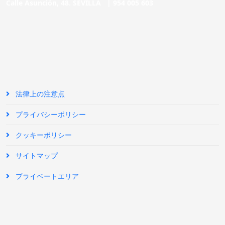
Calle Asunción, 48. SEVILLA |
954 005 603
法律上の注意点
プライバシーポリシー
クッキーポリシー
サイトマップ
プライベートエリア