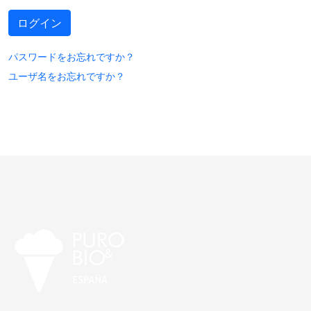
ログイン
パスワードをお忘れですか？
ユーザ名をお忘れですか？