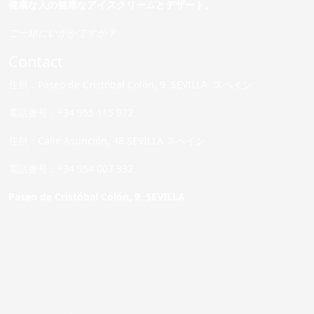
健康な人の健康なアイスクリームとデザート。
ご一緒にいかがですか？
Contact
住所：Paseo de Cristóbal Colón, 9 SEVILLA スペイン
電話番号：+34 955 115 972
住所：Calle Asunción, 48 SEVILLA スペイン
電話番号：+34 954 007 332
Paseo de Cristóbal Colón, 9. SEVILLA