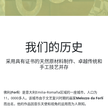
我们的历史
采用具有证书的天然原材料制作、卓越传统和
手工技艺并存
佛利(
Forlì
）是意大利Emilia-Romaña区域的一座城市，人口为
11，0000多人。该城市由于文艺复兴时期的画家
Melozzo da Forlí
而出名，他的作品因音乐天使和视角的运用而为人熟知。