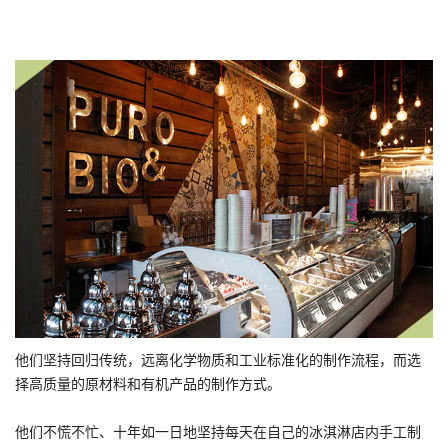
他们坚持回归传统，远离化学物质和工业标准化的制作流程，而选
择高质量的原材料和有机产品的制作方式。
他们不慌不忙、十年如一日地坚持每天在自己的冰淇淋店内手工制