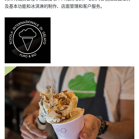
及基本功能和冰淇淋的制作、店面管理和客户服务。