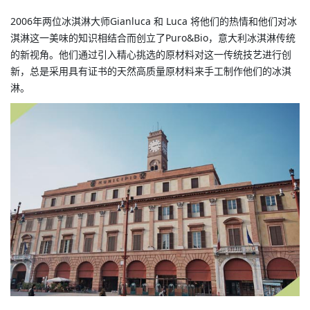
2006年两位冰淇淋大师Gianluca 和 Luca 将他们的热情和他们对冰
淇淋这一美味的知识相结合而创立了Puro&Bio，意大利冰淇淋传统
的新视角。他们通过引入精心挑选的原材料对这一传统技艺进行创
新，总是采用具有证书的天然高质量原材料来手工制作他们的冰淇
淋。