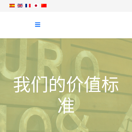
我们的价值标
准