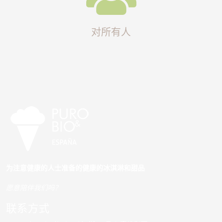
对所有人
为注意健康的人士准备的健康的冰淇淋和甜品
愿意陪伴我们吗？
联系方式