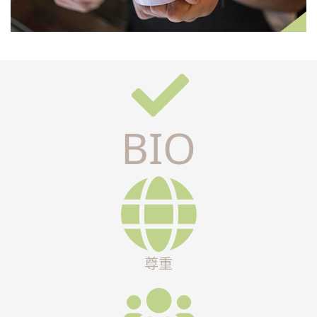
BIO
尊重