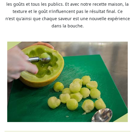
les goûts et tous les publics. Et avec notre recette maison, la
texture et le goût n’influencent pas le résultat final. Ce
n'est qu'ainsi que chaque saveur est une nouvelle expérience
dans la bouche.