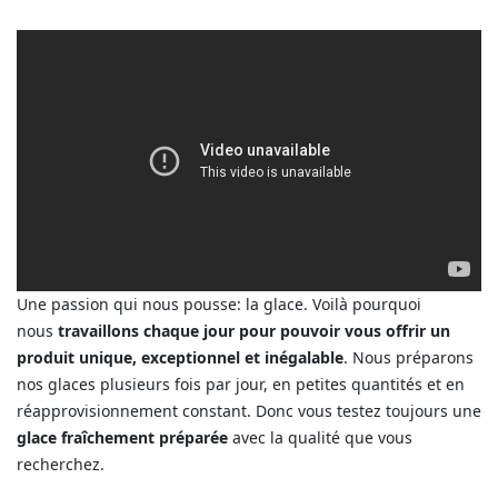
Une passion qui nous pousse: la glace. Voilà pourquoi
nous
travaillons chaque jour pour pouvoir vous offrir un
produit unique, exceptionnel et inégalable
. Nous préparons
nos glaces plusieurs fois par jour, en petites quantités et en
réapprovisionnement constant. Donc vous testez toujours une
glace fraîchement préparée
avec la qualité que vous
recherchez.