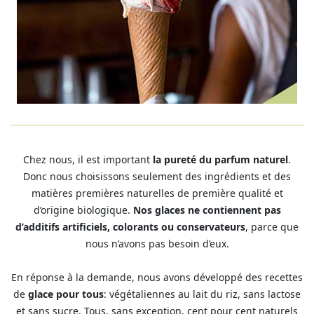
Chez nous, il est important
la pureté du parfum naturel
.
Donc nous choisissons seulement des ingrédients et des
matières premières naturelles de première qualité et
d’origine biologique.
Nos glaces ne contiennent pas
d’additifs artificiels, colorants ou conservateurs
, parce que
nous n’avons pas besoin d’eux.
En réponse à la demande, nous avons développé des recettes
de
glace pour tous
: végétaliennes au lait du riz, sans lactose
et sans sucre. Tous, sans exception, cent pour cent naturels