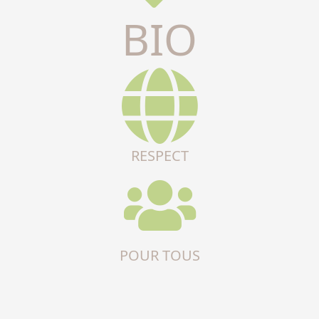
BIO
RESPECT
POUR TOUS