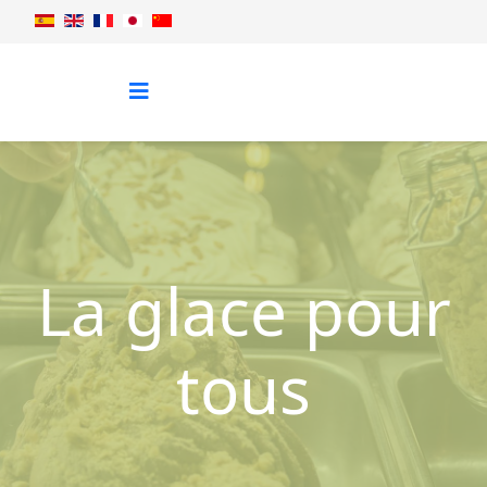
La glace pour
tous