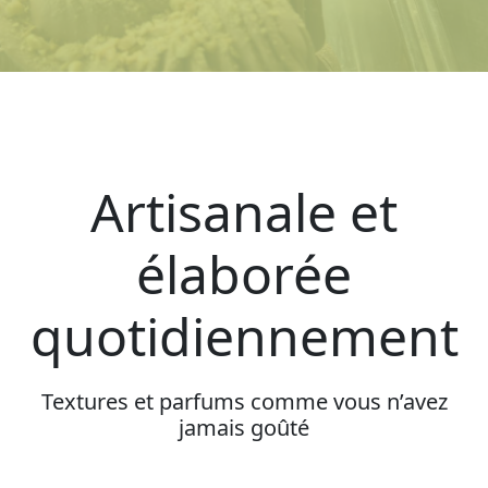
Artisanale et
élaborée
quotidiennement
Textures et parfums comme vous n’avez
jamais goûté