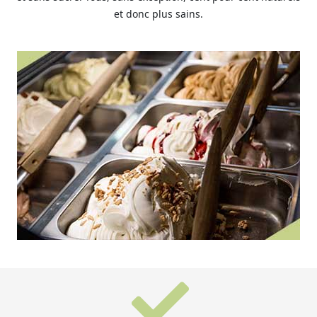
et donc plus sains.