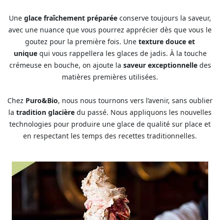
Une
glace fraîchement préparée
conserve toujours la saveur,
avec une nuance que vous pourrez apprécier dès que vous le
goutez pour la première fois. Une
texture douce et
unique
qui vous rappellera les glaces de jadis. À la touche
crémeuse en bouche, on ajoute la
saveur exceptionnelle
des
matières premières utilisées.
Chez
Puro&Bio
, nous nous tournons vers l’avenir, sans oublier
la
tradition glacière
du passé. Nous appliquons les nouvelles
technologies pour produire une glace de qualité sur place et
en respectant les temps des recettes traditionnelles.