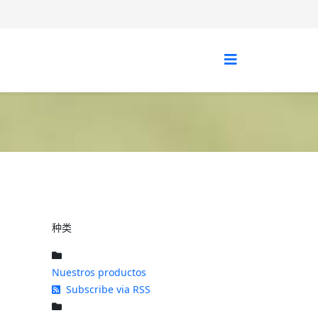
种类
Nuestros productos
Subscribe via RSS