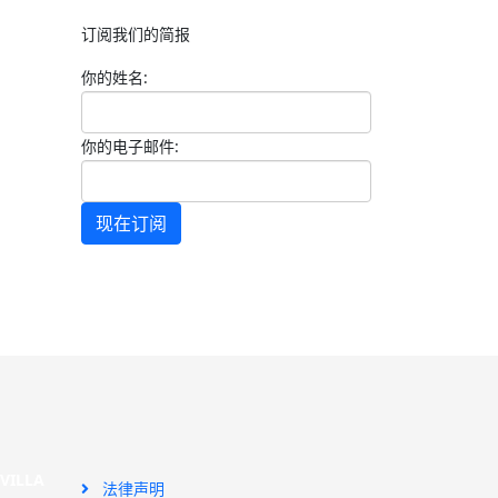
订阅我们的简报
你的姓名:
你的电子邮件:
现在订阅
SEVILLA
法律声明