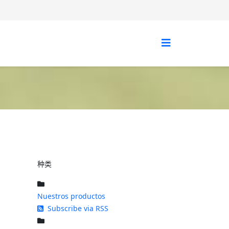
种类
Nuestros productos
Subscribe via RSS