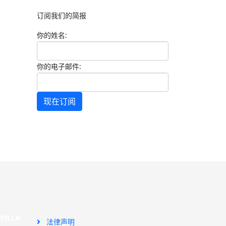
订阅我们的简报
你的姓名:
你的电子邮件:
现在订阅
SEVILLA
法律声明