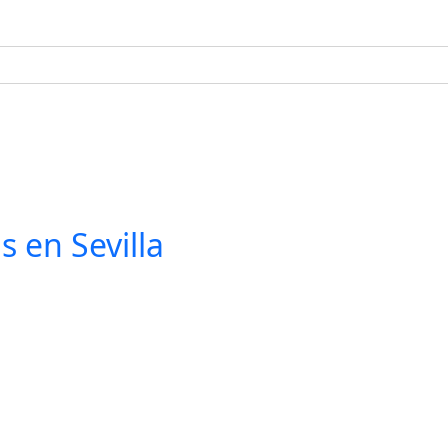
s en Sevilla