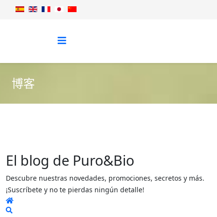
博客
El blog de Puro&Bio
Descubre nuestras novedades, promociones, secretos y más.
¡Suscríbete y no te pierdas ningún detalle!
Home
Search