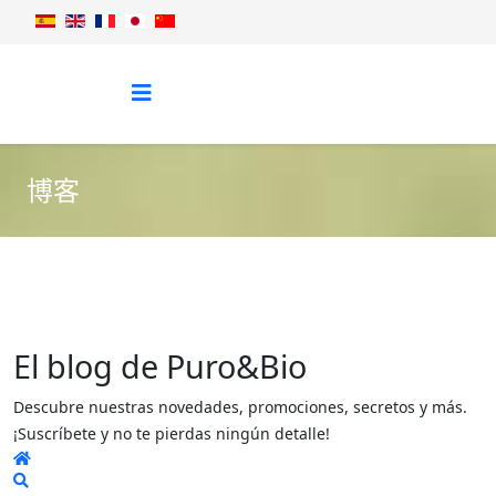
博客
El blog de Puro&Bio
Descubre nuestras novedades, promociones, secretos y más.
¡Suscríbete y no te pierdas ningún detalle!
Home
Search