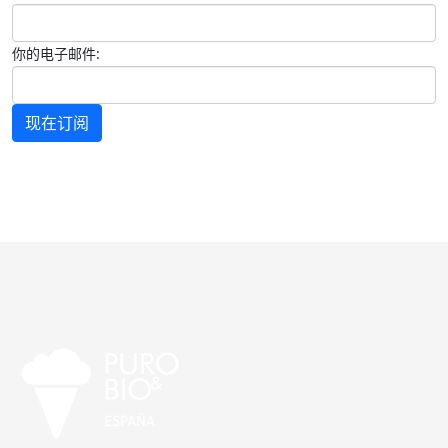
你的电子邮件:
现在订阅