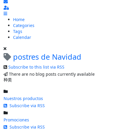
Subscribe to blog
Sign In
Home
Categories
Tags
Calendar
postres de Navidad
Subscribe to this list via RSS
There are no blog posts currently available
种类
Nuestros productos
Subscribe via RSS
Promociones
Subscribe via RSS