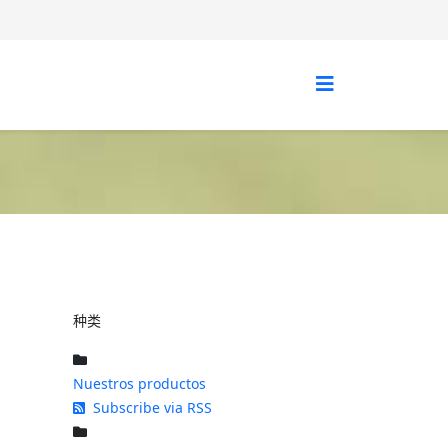
种类
Nuestros productos
Subscribe via RSS