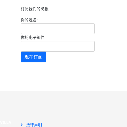
订阅我们的简报
你的姓名:
你的电子邮件:
现在订阅
SEVILLA
法律声明