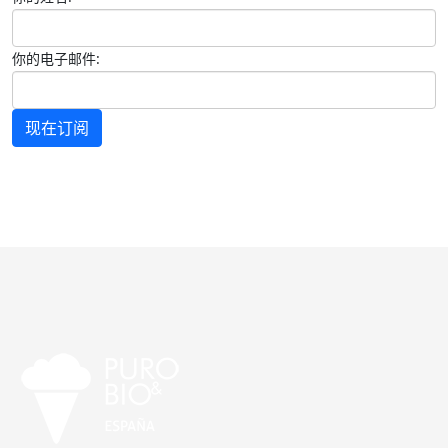
你的电子邮件:
现在订阅