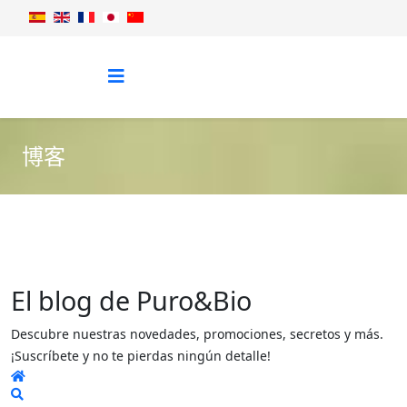
博客
El blog de Puro&Bio
Descubre nuestras novedades, promociones, secretos y más.
¡Suscríbete y no te pierdas ningún detalle!
Home
Search