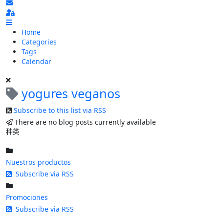
Subscribe to blog
Sign In
Home
Categories
Tags
Calendar
yogures veganos
Subscribe to this list via RSS
There are no blog posts currently available
种类
Nuestros productos
Subscribe via RSS
Promociones
Subscribe via RSS