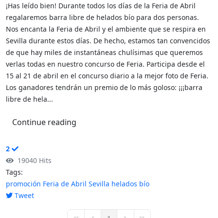
¡Has leído bien! Durante todos los días de la Feria de Abril
regalaremos barra libre de helados bío para dos personas.
Nos encanta la Feria de Abril y el ambiente que se respira en
Sevilla durante estos días. De hecho, estamos tan convencidos
de que hay miles de instantáneas chulísimas que queremos
verlas todas en nuestro concurso de Feria. Participa desde el
15 al 21 de abril en el concurso diario a la mejor foto de Feria.
Los ganadores tendrán un premio de lo más goloso: ¡¡¡barra
libre de hela...
Continue reading
2
19040 Hits
Tags:
promoción
Feria de Abril
Sevilla
helados bío
Tweet
pinterest