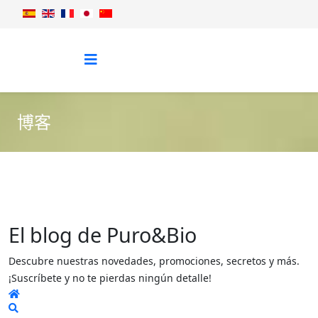
博客
El blog de Puro&Bio
Descubre nuestras novedades, promociones, secretos y más.
¡Suscríbete y no te pierdas ningún detalle!
Home
Search