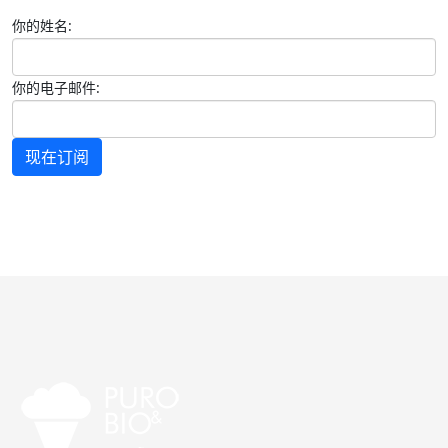
你的姓名:
你的电子邮件:
现在订阅