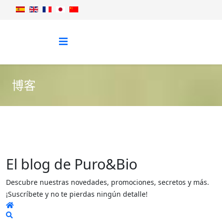
博客
El blog de Puro&Bio
Descubre nuestras novedades, promociones, secretos y más.
¡Suscríbete y no te pierdas ningún detalle!
Home
Search