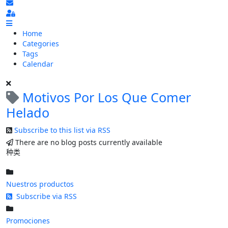
Subscribe to blog
Sign In
Home
Categories
Tags
Calendar
Motivos Por Los Que Comer
Helado
Subscribe to this list via RSS
There are no blog posts currently available
种类
Nuestros productos
Subscribe via RSS
Promociones