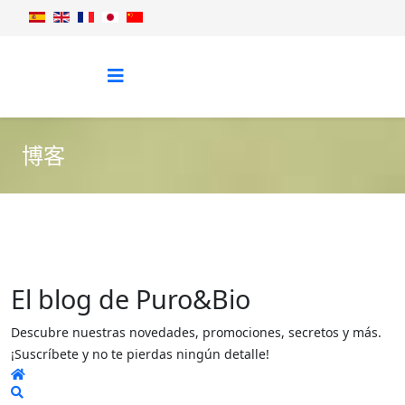
博客
El blog de Puro&Bio
Descubre nuestras novedades, promociones, secretos y más.
¡Suscríbete y no te pierdas ningún detalle!
Home
Search