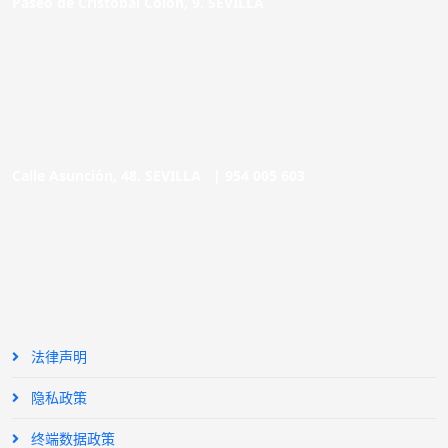
Paseo de Cristóbal Colón, 9. SEVILLA
Calle Asunción, 48. SEVILLA |
954 005 603
法律声明
隐私政策
终端数据政策