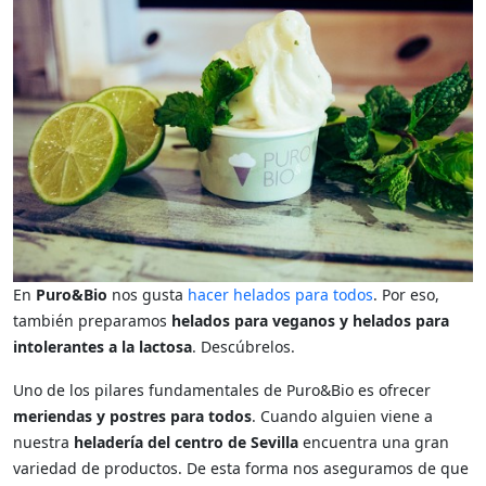
En
Puro&Bio
nos gusta
hacer helados para todos
. Por eso,
también preparamos
helados para veganos y helados para
intolerantes a la lactosa
. Descúbrelos.
Uno de los pilares fundamentales de Puro&Bio es ofrecer
meriendas y postres para todos
. Cuando alguien viene a
nuestra
heladería del centro de Sevilla
encuentra una gran
variedad de productos. De esta forma nos aseguramos de que