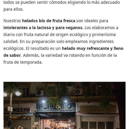
todos se pueden sentir cómodos eligiendo lo más adecuado
para ellos.
Nuestros
helados bío de fruta fresca
son ideales para
intolerantes a la lactosa y para veganos.
Los elaboramos a
diario con fruta natural de origen ecológico y primerísima
calidad. En su preparación solo empleamos ingredientes
ecológicos. El resultado es un
helado muy refrescante y lleno
de sabor
. Además, la variedad va rotando en función de la
fruta de temporada.