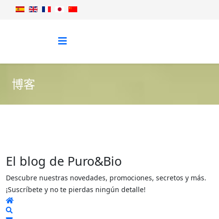
博客
El blog de Puro&Bio
Descubre nuestras novedades, promociones, secretos y más.
¡Suscríbete y no te pierdas ningún detalle!
Home
Search