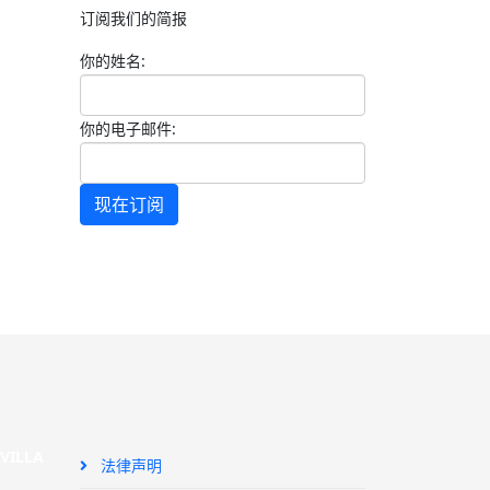
订阅我们的简报
你的姓名:
你的电子邮件:
现在订阅
SEVILLA
法律声明