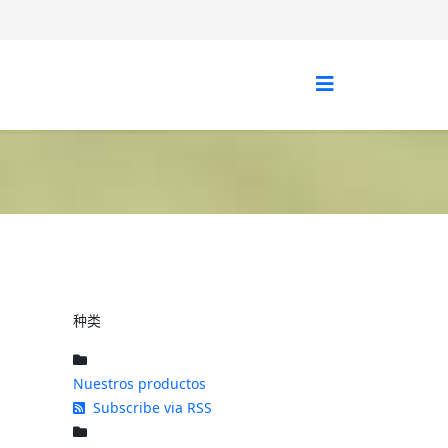
种类
Nuestros productos
Subscribe via RSS