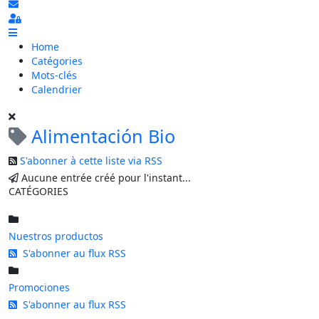
S'abonner au blog
Sign In
Home
Catégories
Mots-clés
Calendrier
Alimentación Bio
S'abonner à cette liste via RSS
Aucune entrée créé pour l'instant...
CATÉGORIES
Nuestros productos
S'abonner au flux RSS
Promociones
S'abonner au flux RSS