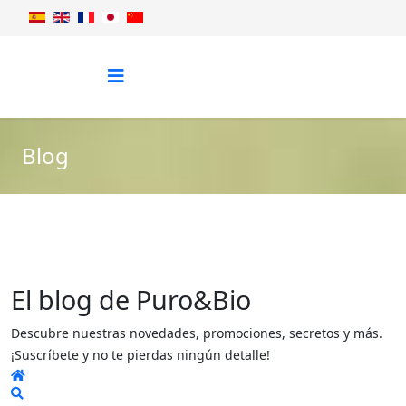
Blog
El blog de Puro&Bio
Descubre nuestras novedades, promociones, secretos y más.
¡Suscríbete y no te pierdas ningún detalle!
Home
Search