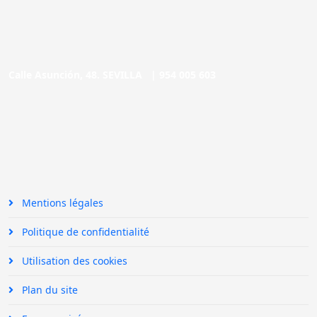
Calle Asunción, 48. SEVILLA |
954 005 603
Mentions légales
Politique de confidentialité
Utilisation des cookies
Plan du site