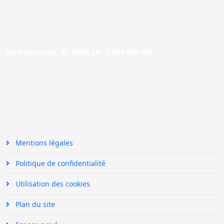
Calle Asunción, 48. SEVILLA |
954 005 603
Mentions légales
Politique de confidentialité
Utilisation des cookies
Plan du site