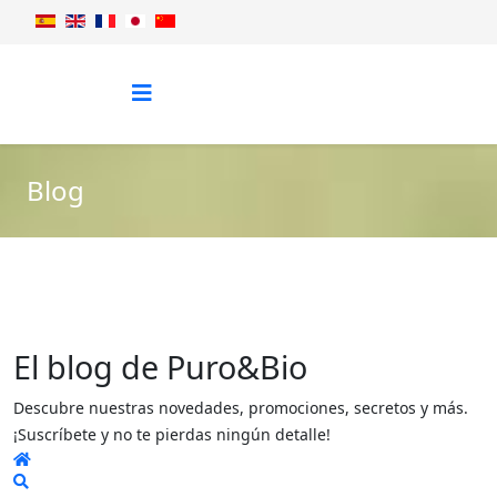
Blog
El blog de Puro&Bio
Descubre nuestras novedades, promociones, secretos y más.
¡Suscríbete y no te pierdas ningún detalle!
Home
Search