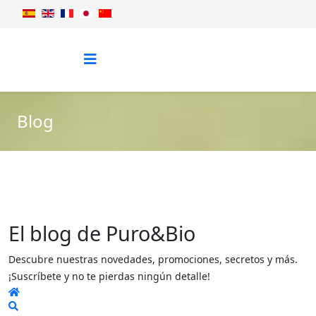
Blog
El blog de Puro&Bio
Descubre nuestras novedades, promociones, secretos y más.
¡Suscríbete y no te pierdas ningún detalle!
Home
Search