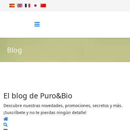
Blog
El blog de Puro&Bio
Descubre nuestras novedades, promociones, secretos y más.
¡Suscríbete y no te pierdas ningún detalle!
Home
Search