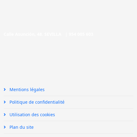
Calle Asunción, 48. SEVILLA |
954 005 603
Mentions légales
Politique de confidentialité
Utilisation des cookies
Plan du site