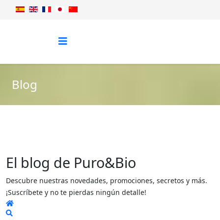
Blog
El blog de Puro&Bio
Descubre nuestras novedades, promociones, secretos y más.
¡Suscríbete y no te pierdas ningún detalle!
Home
Search