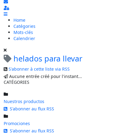
S'abonner au blog
Sign In
Home
Catégories
Mots-clés
Calendrier
helados para llevar
S'abonner à cette liste via RSS
Aucune entrée créé pour l'instant...
CATÉGORIES
Nuestros productos
S'abonner au flux RSS
Promociones
S'abonner au flux RSS