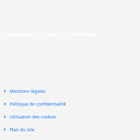
Calle Asunción, 48. SEVILLA |
954 005 603
Mentions légales
Politique de confidentialité
Utilisation des cookies
Plan du site