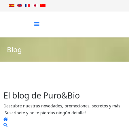
Blog
El blog de Puro&Bio
Descubre nuestras novedades, promociones, secretos y más.
¡Suscríbete y no te pierdas ningún detalle!
Home
Search