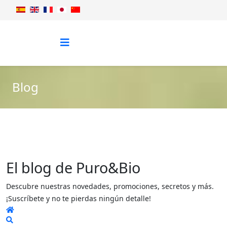
Blog
El blog de Puro&Bio
Descubre nuestras novedades, promociones, secretos y más.
¡Suscríbete y no te pierdas ningún detalle!
Home
Search