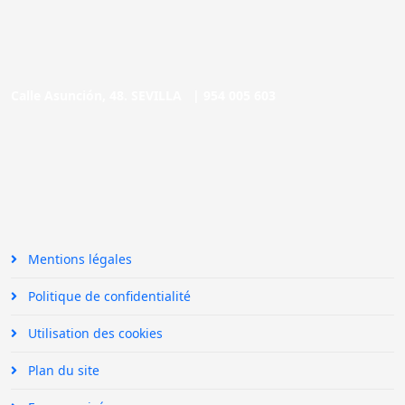
Calle Asunción, 48. SEVILLA |
954 005 603
Mentions légales
Politique de confidentialité
Utilisation des cookies
Plan du site