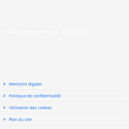
Calle Asunción, 48. SEVILLA |
954 005 603
Mentions légales
Politique de confidentialité
Utilisation des cookies
Plan du site