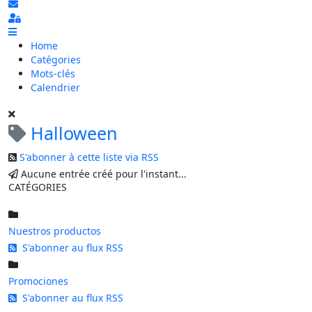
S'abonner au blog
Sign In
Home
Catégories
Mots-clés
Calendrier
Halloween
S'abonner à cette liste via RSS
Aucune entrée créé pour l'instant...
CATÉGORIES
Nuestros productos
S'abonner au flux RSS
Promociones
S'abonner au flux RSS