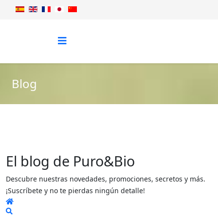
Blog
El blog de Puro&Bio
Descubre nuestras novedades, promociones, secretos y más.
¡Suscríbete y no te pierdas ningún detalle!
Home
Search