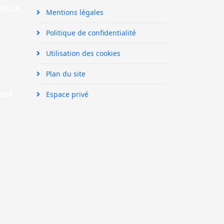
SEVILLA
Mentions légales
Politique de confidentialité
Utilisation des cookies
Plan du site
Espace privé
|
954