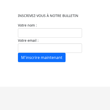
INSCRIVEZ-VOUS À NOTRE BULLETIN
Votre nom :
Votre email :
M'inscrire maintenant