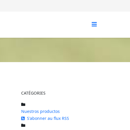
CATÉGORIES
Nuestros productos
S'abonner au flux RSS