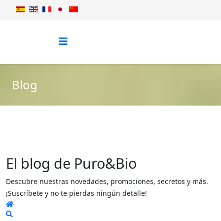
Blog
El blog de Puro&Bio
Descubre nuestras novedades, promociones, secretos y más.
¡Suscríbete y no te pierdas ningún detalle!
Home
Search