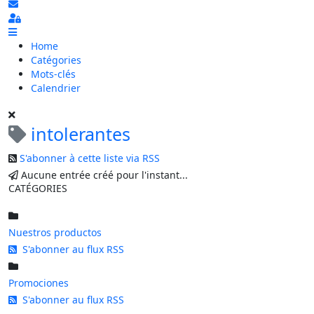
S'abonner au blog
Sign In
Home
Catégories
Mots-clés
Calendrier
intolerantes
S'abonner à cette liste via RSS
Aucune entrée créé pour l'instant...
CATÉGORIES
Nuestros productos
S'abonner au flux RSS
Promociones
S'abonner au flux RSS