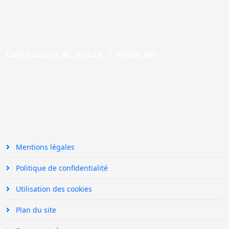
Calle Asunción, 48. SEVILLA |
954 005 603
Mentions légales
Politique de confidentialité
Utilisation des cookies
Plan du site