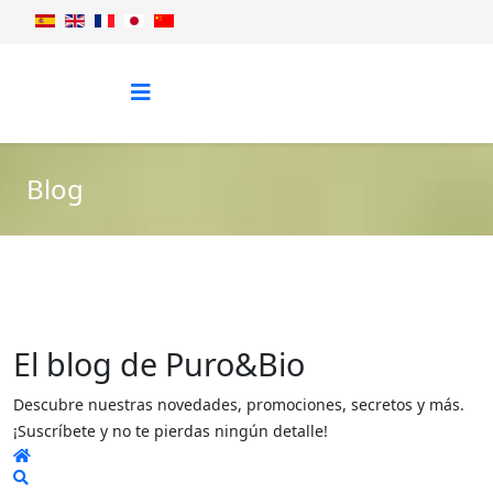
Blog
El blog de Puro&Bio
Descubre nuestras novedades, promociones, secretos y más.
¡Suscríbete y no te pierdas ningún detalle!
Home
Search