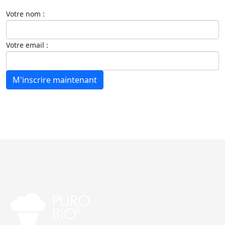
Votre nom :
Votre email :
M'inscrire maintenant